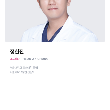
정헌진
대표원장
HEON JIN CHUNG
서울대학교 의과대학 졸업
서울대학교병원 전문의