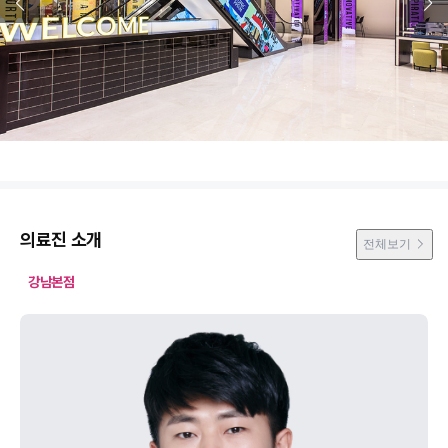
의료진 소개
전체보기
강남본점